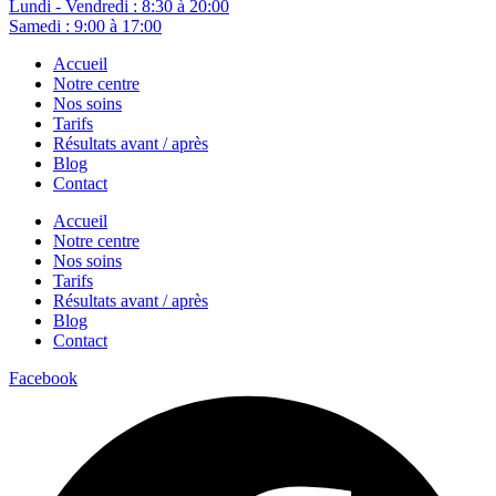
Lundi - Vendredi : 8:30 à 20:00
Samedi : 9:00 à 17:00
Accueil
Notre centre
Nos soins
Tarifs
Résultats avant / après
Blog
Contact
Accueil
Notre centre
Nos soins
Tarifs
Résultats avant / après
Blog
Contact
Facebook