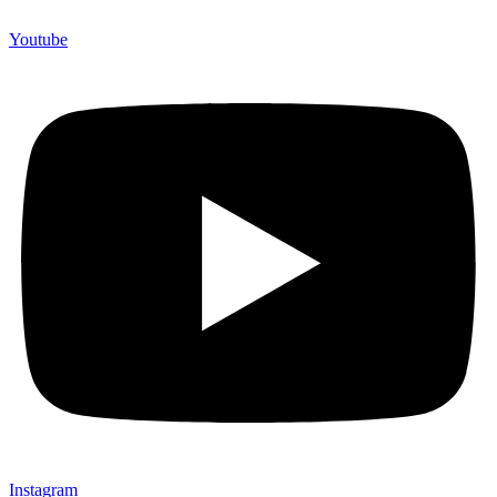
Youtube
Instagram