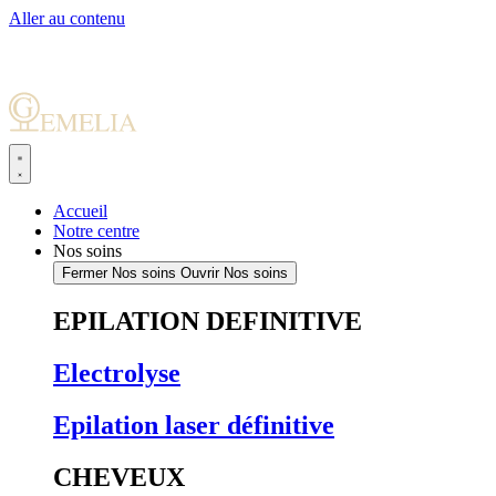
Aller au contenu
Accueil
Notre centre
Nos soins
Fermer Nos soins
Ouvrir Nos soins
EPILATION DEFINITIVE
Electrolyse
Epilation laser définitive
CHEVEUX