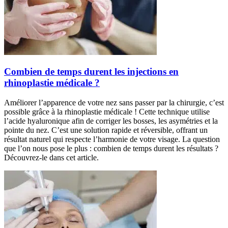
Combien de temps durent les injections en
rhinoplastie médicale ?
Améliorer l’apparence de votre nez sans passer par la chirurgie, c’est
possible grâce à la rhinoplastie médicale ! Cette technique utilise
l’acide hyaluronique afin de corriger les bosses, les asymétries et la
pointe du nez. C’est une solution rapide et réversible, offrant un
résultat naturel qui respecte l’harmonie de votre visage. La question
que l’on nous pose le plus : combien de temps durent les résultats ?
Découvrez-le dans cet article.