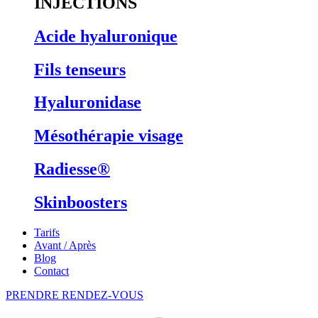
INJECTIONS
Acide hyaluronique
Fils tenseurs
Hyaluronidase
Mésothérapie visage
Radiesse®
Skinboosters
Tarifs
Avant / Après
Blog
Contact
PRENDRE RENDEZ-VOUS