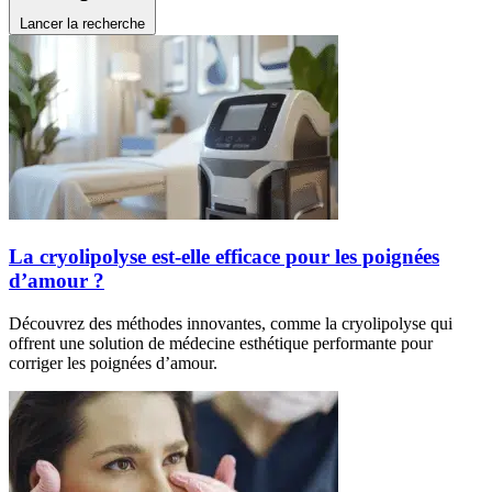
Lancer la recherche
La cryolipolyse est-elle efficace pour les poignées
d’amour ?
Découvrez des méthodes innovantes, comme la cryolipolyse qui
offrent une solution de médecine esthétique performante pour
corriger les poignées d’amour.