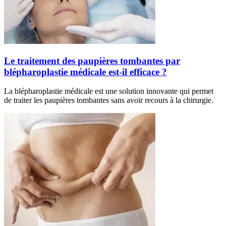
Le traitement des paupières tombantes par
blépharoplastie médicale est-il efficace ?
La blépharoplastie médicale est une solution innovante qui permet
de traiter les paupières tombantes sans avoir recours à la chirurgie.