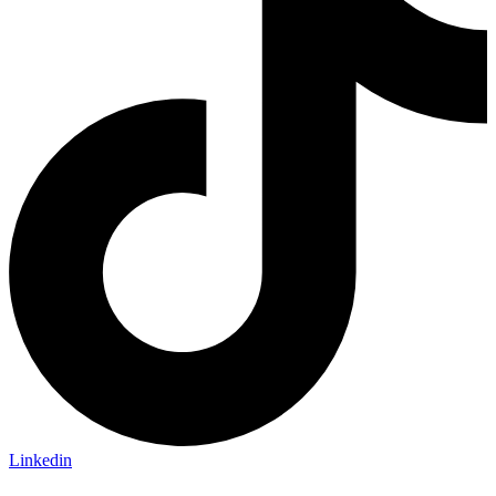
Linkedin