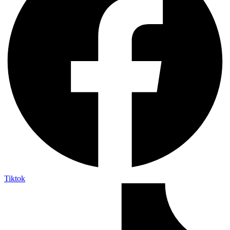
Tiktok