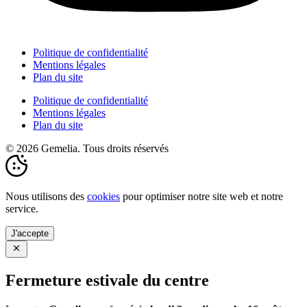
Politique de confidentialité
Mentions légales
Plan du site
Politique de confidentialité
Mentions légales
Plan du site
© 2026 Gemelia. Tous droits réservés
Nous utilisons des
cookies
pour optimiser notre site web et notre
service.
J'accepte
Fermeture estivale du centre