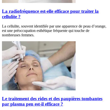
La radiofréquence est-elle efficace pour traiter la
cellulite ?
La cellulite, souvent identifiée par une apparence de peau d’orange,
est une préoccupation esthétique fréquente qui touche de
nombreuses femmes.
Le traitement des rides et des paupières tombantes
par plasma pen est-il efficace ?