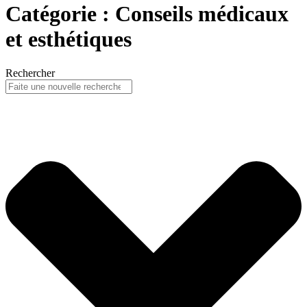
Catégorie : Conseils médicaux
et esthétiques
Rechercher