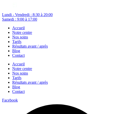
Lundi - Vendredi : 8:30 à 20:00
Samedi : 9:00 à 17:00
Accueil
Notre centre
Nos soins
Tarifs
Résultats avant / après
Blog
Contact
Accueil
Notre centre
Nos soins
Tarifs
Résultats avant / après
Blog
Contact
Facebook