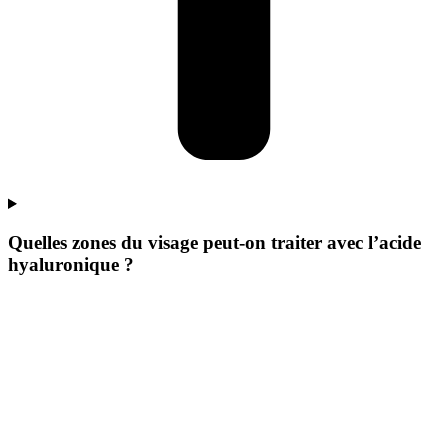
Quelles zones du visage peut-on traiter avec l’acide
hyaluronique ?