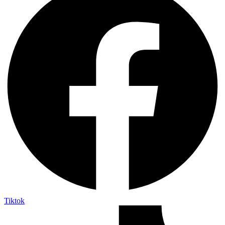
Tiktok