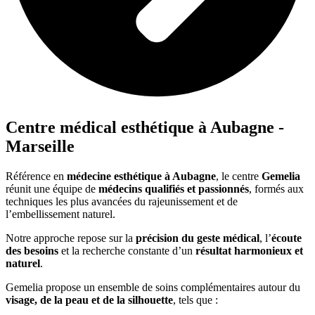
Centre médical esthétique à Aubagne -
Marseille
Référence en
médecine esthétique à Aubagne
, le centre
Gemelia
réunit une équipe de
médecins qualifiés et passionnés
, formés aux
techniques les plus avancées du rajeunissement et de
l’embellissement naturel.
Notre approche repose sur la
précision du geste médical
, l’
écoute
des besoins
et la recherche constante d’un
résultat harmonieux et
naturel
.
Gemelia propose un ensemble de soins complémentaires autour du
visage, de la peau et de la silhouette
, tels que :