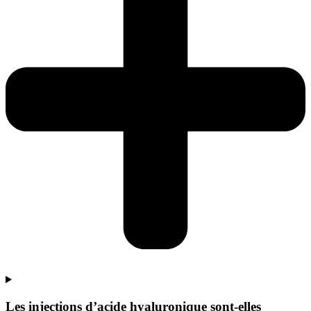
Les injections d’acide hyaluronique sont-elles