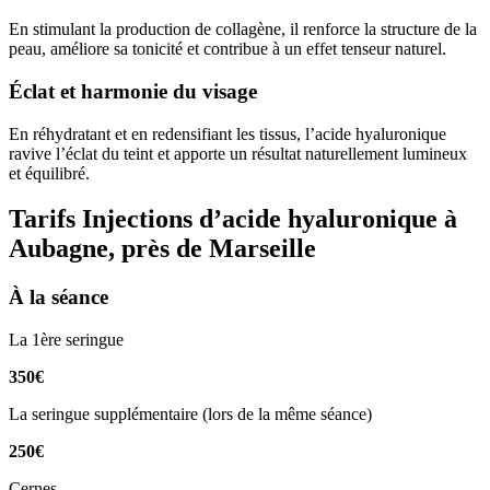
En stimulant la production de collagène, il renforce la structure de la
peau, améliore sa tonicité et contribue à un effet tenseur naturel.
Éclat et harmonie du visage
En réhydratant et en redensifiant les tissus, l’acide hyaluronique
ravive l’éclat du teint et apporte un résultat naturellement lumineux
et équilibré.
Tarifs Injections d’acide hyaluronique à
Aubagne, près de Marseille
À la séance
La 1ère seringue
350€
La seringue supplémentaire (lors de la même séance)
250€
Cernes