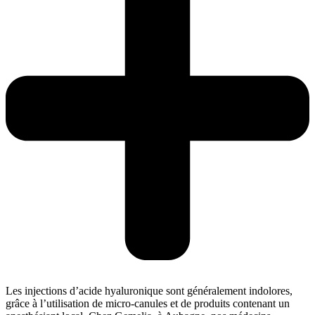
Les injections d’acide hyaluronique sont généralement indolores,
grâce à l’utilisation de micro-canules et de produits contenant un