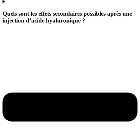
Quels sont les effets secondaires possibles après une
injection d’acide hyaluronique ?