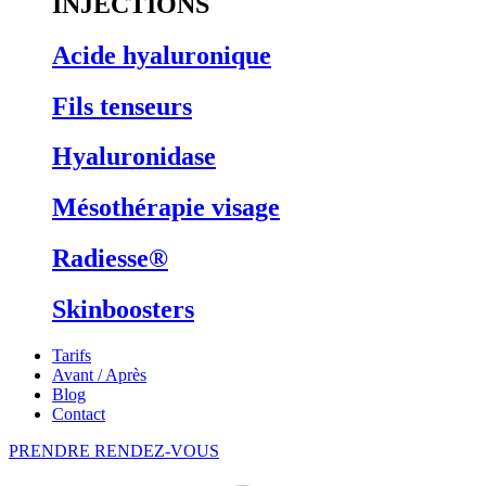
INJECTIONS
Acide hyaluronique
Fils tenseurs
Hyaluronidase
Mésothérapie visage
Radiesse®
Skinboosters
Tarifs
Avant / Après
Blog
Contact
PRENDRE RENDEZ-VOUS