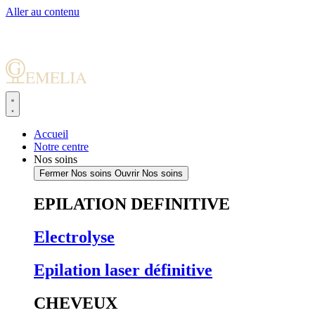
Aller au contenu
Accueil
Notre centre
Nos soins
Fermer Nos soins
Ouvrir Nos soins
EPILATION DEFINITIVE
Electrolyse
Epilation laser définitive
CHEVEUX