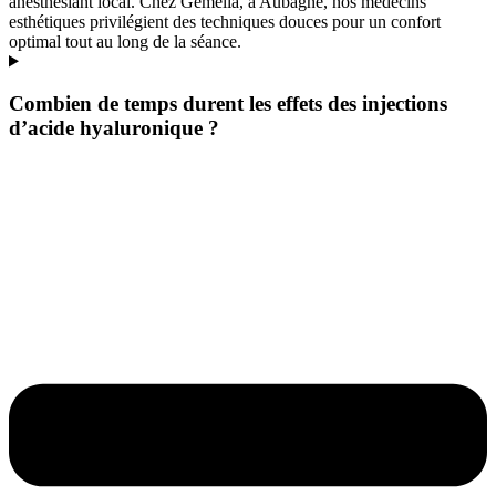
anesthésiant local. Chez Gemelia, à Aubagne, nos médecins
esthétiques privilégient des techniques douces pour un confort
optimal tout au long de la séance.
Combien de temps durent les effets des injections
d’acide hyaluronique ?