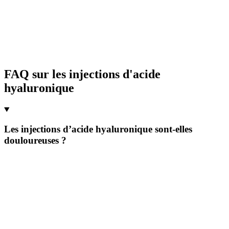
FAQ sur les injections d'acide
hyaluronique
Les injections d’acide hyaluronique sont-elles
douloureuses ?