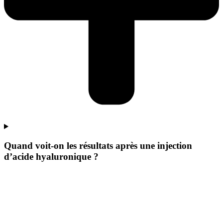
Quand voit-on les résultats après une injection
d’acide hyaluronique ?