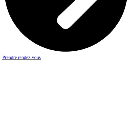
Prendre rendez-vous