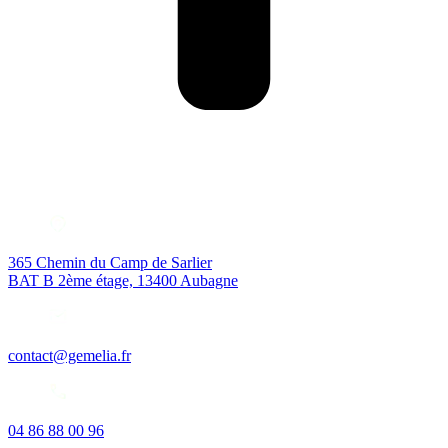
365 Chemin du Camp de Sarlier
BAT B 2ème étage, 13400 Aubagne
contact@gemelia.fr
04 86 88 00 96