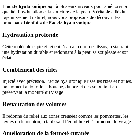
L’
acide hyaluronique
agit à plusieurs niveaux pour améliorer la
qualité, l’hydratation et la structure de la peau. Véritable allié du
rajeunissement naturel, nous vous proposons de découvrir les
principaux
bienfaits de l’acide hyaluronique
.
Hydratation profonde
Cette molécule capte et retient l’eau au cœur des tissus, restaurant
une hydratation durable et redonnant à la peau sa souplesse et son
éclat.
Comblement des rides
Injecté avec précision, l’acide hyaluronique lisse les rides et ridules,
notamment autour de la bouche, du nez et des yeux, tout en
préservant la mobilité du visage.
Restauration des volumes
Il redonne du relief aux zones creusées comme les pommettes, les
lèvres ou le menton, rétablissant l’équilibre et l’harmonie du visage.
Amélioration de la fermeté cutanée