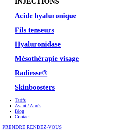
INJECTIONS
Acide hyaluronique
Fils tenseurs
Hyaluronidase
Mésothérapie visage
Radiesse®
Skinboosters
Tarifs
Avant / Après
Blog
Contact
PRENDRE RENDEZ-VOUS