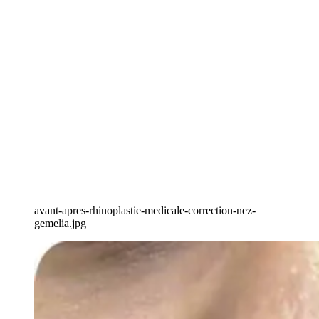
avant-apres-rhinoplastie-medicale-correction-nez-
gemelia.jpg