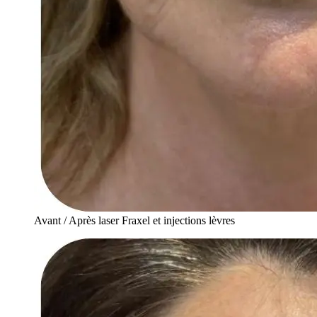
Avant / Après laser Fraxel et injections lèvres