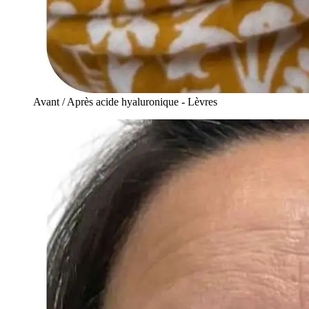
Avant / Après acide hyaluronique - Lèvres