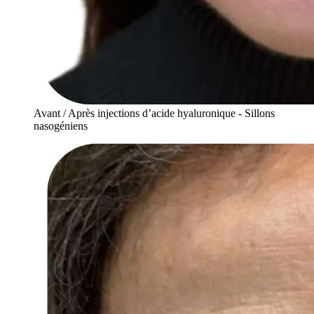
Avant / Après injections d’acide hyaluronique - Sillons
nasogéniens