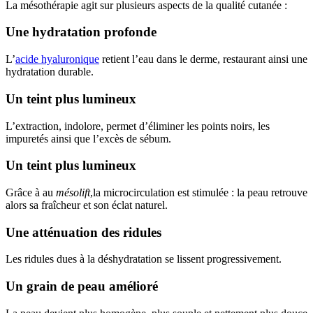
La mésothérapie agit sur plusieurs aspects de la qualité cutanée :
Une hydratation profonde
L’
acide hyaluronique
retient l’eau dans le derme, restaurant ainsi une
hydratation durable.
Un teint plus lumineux
L’extraction, indolore, permet d’éliminer les points noirs, les
impuretés ainsi que l’excès de sébum.
Un teint plus lumineux
Grâce à au
mésolift
,la microcirculation est stimulée : la peau retrouve
alors sa fraîcheur et son éclat naturel.
Une atténuation des ridules
Les ridules dues à la déshydratation se lissent progressivement.
Un grain de peau amélioré