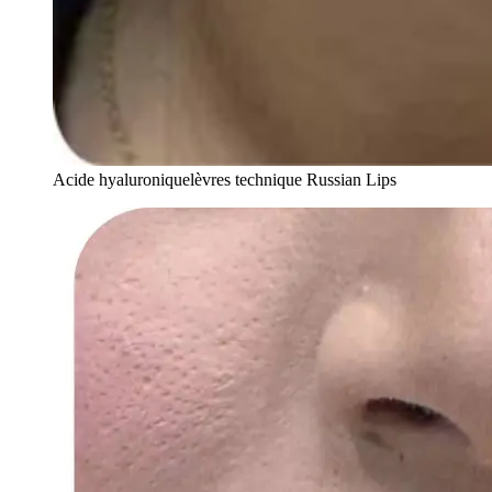
Acide hyaluroniquelèvres technique Russian Lips