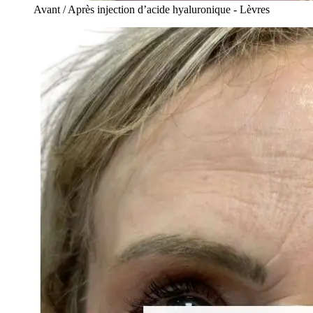
Avant / Après injection d’acide hyaluronique - Lèvres