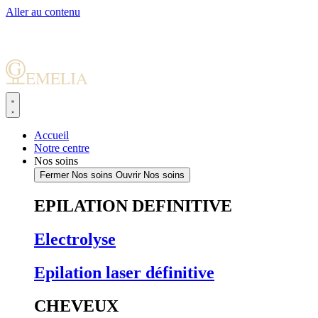
Aller au contenu
Accueil
Notre centre
Nos soins
Fermer Nos soins
Ouvrir Nos soins
EPILATION DEFINITIVE
Electrolyse
Epilation laser définitive
CHEVEUX