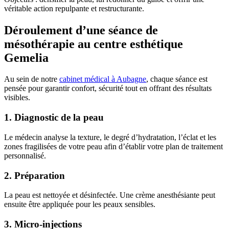
véritable action repulpante et restructurante.
Déroulement d’une séance de
mésothérapie au centre esthétique
Gemelia
Au sein de notre
cabinet médical à Aubagne
, chaque séance est
pensée pour garantir confort, sécurité tout en offrant des résultats
visibles.
1. Diagnostic de la peau
Le médecin analyse la texture, le degré d’hydratation, l’éclat et les
zones fragilisées de votre peau afin d’établir votre plan de traitement
personnalisé.
2. Préparation
La peau est nettoyée et désinfectée. Une crème anesthésiante peut
ensuite être appliquée pour les peaux sensibles.
3. Micro-injections