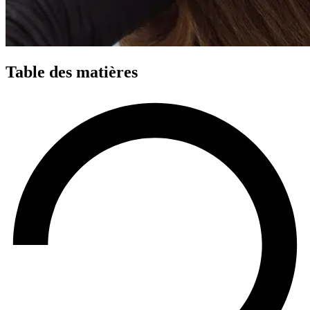
Table des matières