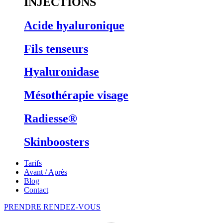
INJECTIONS
Acide hyaluronique
Fils tenseurs
Hyaluronidase
Mésothérapie visage
Radiesse®
Skinboosters
Tarifs
Avant / Après
Blog
Contact
PRENDRE RENDEZ-VOUS