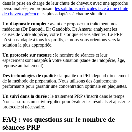
dans la prise en charge de leur chute de cheveux avec une approche
personnalisée, en proposant
les solutions médicales face à une chute
de cheveux précoce
les plus adaptées à chaque situation.
Un diagnostic complet
: avant de proposer un traitement, nos
médecins (Dr Baroudi, Dr Gandolfo, Dr Amara) analysent les
causes de votre alopécie, votre historique et vos attentes. Le PRP
n’est pas adapté à tous les profils, et nous vous orientons vers la
solution la plus appropriée.
Un protocole sur mesure
: le nombre de séances et leur
espacement sont adaptés à votre situation (stade de l’alopécie, âge,
réponse au traitement).
Des technologies de qualité
: la qualité du PRP dépend directement
de la méthode de préparation. Nous utilisons des équipements
performants pour garantir une concentration optimale en plaquettes.
Un suivi dans la durée
: le traitement PRP s’inscrit dans le temps.
Nous assurons un suivi régulier pour évaluer les résultats et ajuster le
protocole si nécessaire.
FAQ : vos questions sur le nombre de
séances PRP