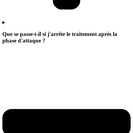
Que se passe-t-il si j'arrête le traitement après la
phase d'attaque ?