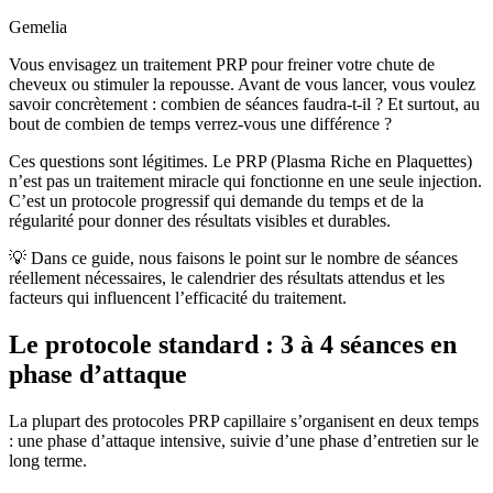
Gemelia
Vous envisagez un traitement PRP pour freiner votre chute de
cheveux ou stimuler la repousse. Avant de vous lancer, vous voulez
savoir concrètement : combien de séances faudra-t-il ? Et surtout, au
bout de combien de temps verrez-vous une différence ?
Ces questions sont légitimes. Le PRP (Plasma Riche en Plaquettes)
n’est pas un traitement miracle qui fonctionne en une seule injection.
C’est un protocole progressif qui demande du temps et de la
régularité pour donner des résultats visibles et durables.
💡 Dans ce guide, nous faisons le point sur le nombre de séances
réellement nécessaires, le calendrier des résultats attendus et les
facteurs qui influencent l’efficacité du traitement.
Le protocole standard : 3 à 4 séances en
phase d’attaque
La plupart des protocoles PRP capillaire s’organisent en deux temps
: une phase d’attaque intensive, suivie d’une phase d’entretien sur le
long terme.