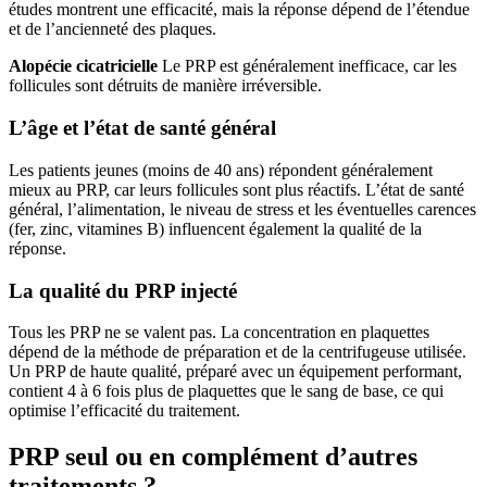
études montrent une efficacité, mais la réponse dépend de l’étendue
et de l’ancienneté des plaques.
Alopécie cicatricielle
Le PRP est généralement inefficace, car les
follicules sont détruits de manière irréversible.
L’âge et l’état de santé général
Les patients jeunes (moins de 40 ans) répondent généralement
mieux au PRP, car leurs follicules sont plus réactifs. L’état de santé
général, l’alimentation, le niveau de stress et les éventuelles carences
(fer, zinc, vitamines B) influencent également la qualité de la
réponse.
La qualité du PRP injecté
Tous les PRP ne se valent pas. La concentration en plaquettes
dépend de la méthode de préparation et de la centrifugeuse utilisée.
Un PRP de haute qualité, préparé avec un équipement performant,
contient 4 à 6 fois plus de plaquettes que le sang de base, ce qui
optimise l’efficacité du traitement.
PRP seul ou en complément d’autres
traitements ?