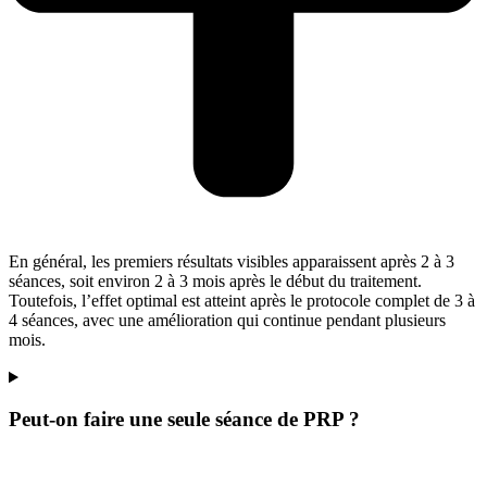
En général, les premiers résultats visibles apparaissent après 2 à 3
séances, soit environ 2 à 3 mois après le début du traitement.
Toutefois, l’effet optimal est atteint après le protocole complet de 3 à
4 séances, avec une amélioration qui continue pendant plusieurs
mois.
Peut-on faire une seule séance de PRP ?