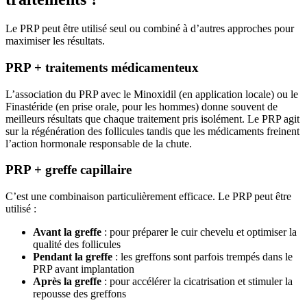
Le PRP peut être utilisé seul ou combiné à d’autres approches pour
maximiser les résultats.
PRP + traitements médicamenteux
L’association du PRP avec le Minoxidil (en application locale) ou le
Finastéride (en prise orale, pour les hommes) donne souvent de
meilleurs résultats que chaque traitement pris isolément. Le PRP agit
sur la régénération des follicules tandis que les médicaments freinent
l’action hormonale responsable de la chute.
PRP + greffe capillaire
C’est une combinaison particulièrement efficace. Le PRP peut être
utilisé :
Avant la greffe
: pour préparer le cuir chevelu et optimiser la
qualité des follicules
Pendant la greffe
: les greffons sont parfois trempés dans le
PRP avant implantation
Après la greffe
: pour accélérer la cicatrisation et stimuler la
repousse des greffons