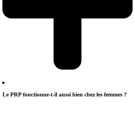
Le PRP fonctionne-t-il aussi bien chez les femmes ?