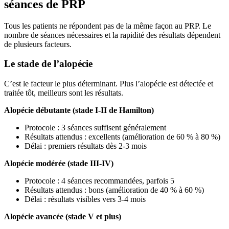
séances de PRP
Tous les patients ne répondent pas de la même façon au PRP. Le
nombre de séances nécessaires et la rapidité des résultats dépendent
de plusieurs facteurs.
Le stade de l’alopécie
C’est le facteur le plus déterminant. Plus l’alopécie est détectée et
traitée tôt, meilleurs sont les résultats.
Alopécie débutante (stade I-II de Hamilton)
Protocole : 3 séances suffisent généralement
Résultats attendus : excellents (amélioration de 60 % à 80 %)
Délai : premiers résultats dès 2-3 mois
Alopécie modérée (stade III-IV)
Protocole : 4 séances recommandées, parfois 5
Résultats attendus : bons (amélioration de 40 % à 60 %)
Délai : résultats visibles vers 3-4 mois
Alopécie avancée (stade V et plus)