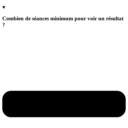
Combien de séances minimum pour voir un résultat
?