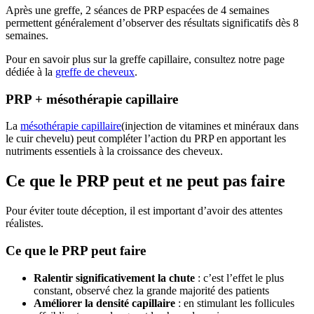
Après une greffe, 2 séances de PRP espacées de 4 semaines
permettent généralement d’observer des résultats significatifs dès 8
semaines.
Pour en savoir plus sur la greffe capillaire, consultez notre page
dédiée à la
greffe de cheveux
.
PRP + mésothérapie capillaire
La
mésothérapie capillaire
(injection de vitamines et minéraux dans
le cuir chevelu) peut compléter l’action du PRP en apportant les
nutriments essentiels à la croissance des cheveux.
Ce que le PRP peut et ne peut pas faire
Pour éviter toute déception, il est important d’avoir des attentes
réalistes.
Ce que le PRP peut faire
Ralentir significativement la chute
: c’est l’effet le plus
constant, observé chez la grande majorité des patients
Améliorer la densité capillaire
: en stimulant les follicules