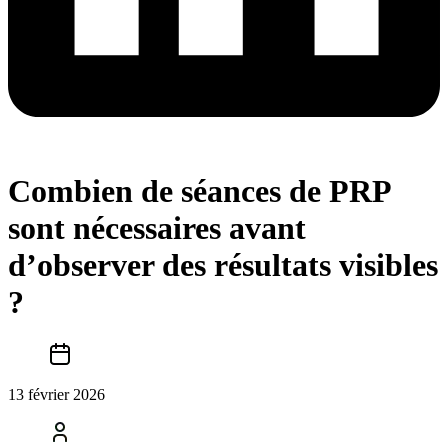
Combien de séances de PRP
sont nécessaires avant
d’observer des résultats visibles
?
13 février 2026