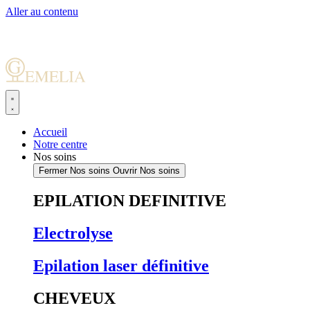
Aller au contenu
Accueil
Notre centre
Nos soins
Fermer Nos soins
Ouvrir Nos soins
EPILATION DEFINITIVE
Electrolyse
Epilation laser définitive
CHEVEUX