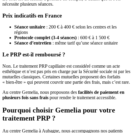
nécessite plusieurs séances.
Prix indicatifs en France
Séance unitaire
: 200 € à 400 € selon les centres et les
régions
Protocole complet (3-4 séances)
: 600 € à 1 500 €
Séance d’entretien
: même tarif qu’une séance unitaire
Le PRP est-il remboursé ?
Non. Le traitement PRP capillaire est considéré comme un acte
esthétique et n’est pas pris en charge par la Sécurité sociale ni par les
mutuelles classiques. Certaines mutuelles proposent des forfaits
« bien-être » qui peuvent couvrir une partie des frais, mais c’est rare.
Au centre Gemelia, nous proposons des
facilités de paiement en
plusieurs fois sans frais
pour rendre le traitement accessible.
Pourquoi choisir Gemelia pour votre
traitement PRP ?
Au centre Gemelia à Aubagne, nous accompagnons nos patients