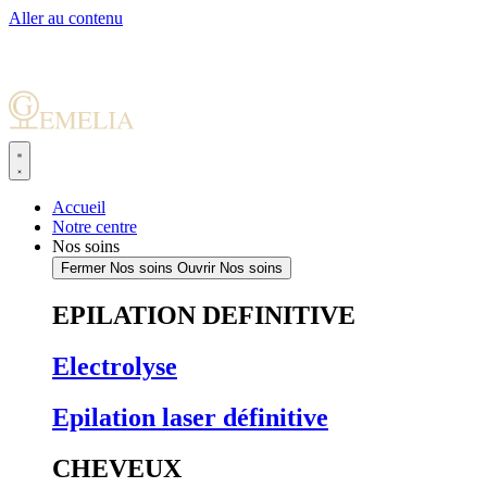
Aller au contenu
Accueil
Notre centre
Nos soins
Fermer Nos soins
Ouvrir Nos soins
EPILATION DEFINITIVE
Electrolyse
Epilation laser définitive
CHEVEUX