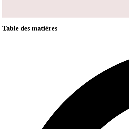
Table des matières