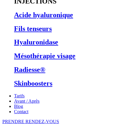
INJECTIONS
Acide hyaluronique
Fils tenseurs
Hyaluronidase
Mésothérapie visage
Radiesse®
Skinboosters
Tarifs
Avant / Après
Blog
Contact
PRENDRE RENDEZ-VOUS