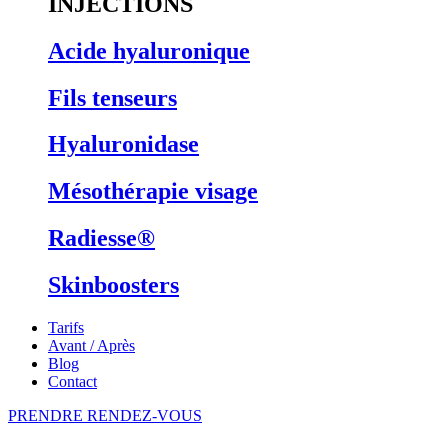
INJECTIONS
Acide hyaluronique
Fils tenseurs
Hyaluronidase
Mésothérapie visage
Radiesse®
Skinboosters
Tarifs
Avant / Après
Blog
Contact
PRENDRE RENDEZ-VOUS