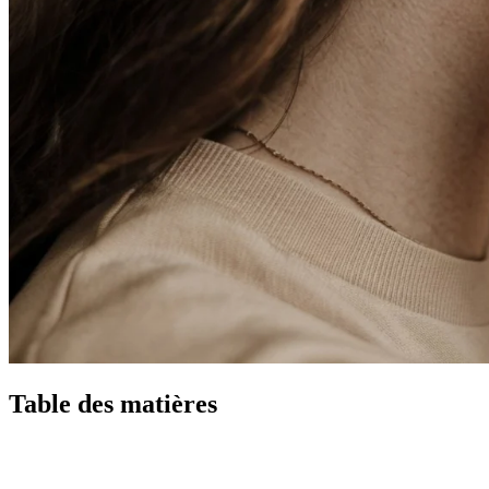
Table des matières