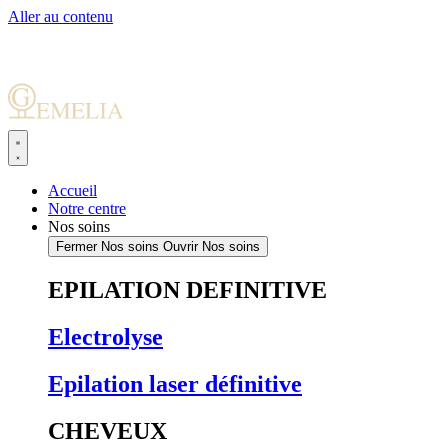
Aller au contenu
Accueil
Notre centre
Nos soins
Fermer Nos soins
Ouvrir Nos soins
EPILATION DEFINITIVE
Electrolyse
Epilation laser définitive
CHEVEUX