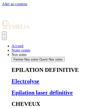
Aller au contenu
Accueil
Notre centre
Nos soins
Fermer Nos soins
Ouvrir Nos soins
EPILATION DEFINITIVE
Electrolyse
Epilation laser définitive
CHEVEUX