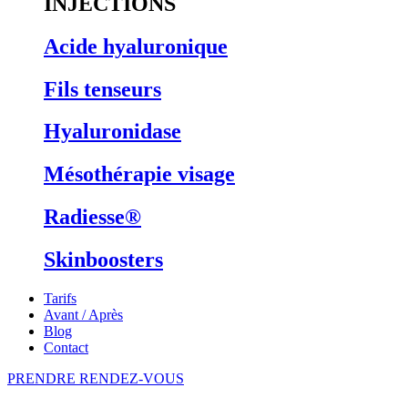
INJECTIONS
Acide hyaluronique
Fils tenseurs
Hyaluronidase
Mésothérapie visage
Radiesse®
Skinboosters
Tarifs
Avant / Après
Blog
Contact
PRENDRE RENDEZ-VOUS