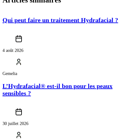
Qui peut faire un traitement Hydrafacial ?
4 août 2026
Gemelia
L’Hydrafacial® est-il bon pour les peaux
sensibles ?
30 juillet 2026