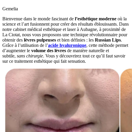
Gemelia
Bienvenue dans le monde fascinant de
l’esthétique moderne
où la
science et l’art fusionnent pour créer des résultats éblouissants. Dans
notre cabinet médical esthétique et laser à Aubagne, à proximité de
La Ciotat, nous vous proposons une technique révolutionnaire pour
obtenir des
lèvres pulpeuses
et bien définies : les
Russian Lips
.
Grâce à l’utilisation de l’
acide hyaluronique
, cette méthode permet
d’augmenter le
volume des lèvres
de manière naturelle et
subtile,
sans chirurgie
. Vous y découvrirez tout ce qu’il faut savoir
sur ce traitement esthétique qui fait sensation.