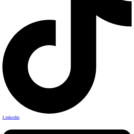
Linkedin