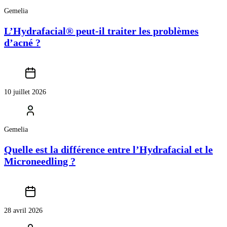
Gemelia
L’Hydrafacial® peut-il traiter les problèmes
d’acné ?
10 juillet 2026
Gemelia
Quelle est la différence entre l’Hydrafacial et le
Microneedling ?
28 avril 2026