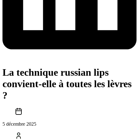
La technique russian lips
convient-elle à toutes les lèvres
?
5 décembre 2025