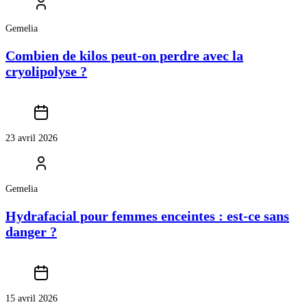
Gemelia
Combien de kilos peut-on perdre avec la
cryolipolyse ?
23 avril 2026
Gemelia
Hydrafacial pour femmes enceintes : est-ce sans
danger ?
15 avril 2026