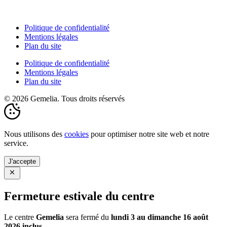
Politique de confidentialité
Mentions légales
Plan du site
Politique de confidentialité
Mentions légales
Plan du site
© 2026 Gemelia. Tous droits réservés
Nous utilisons des
cookies
pour optimiser notre site web et notre
service.
J'accepte
Fermeture estivale du centre
Le centre
Gemelia
sera fermé du
lundi 3 au dimanche 16 août
2026 inclus
.