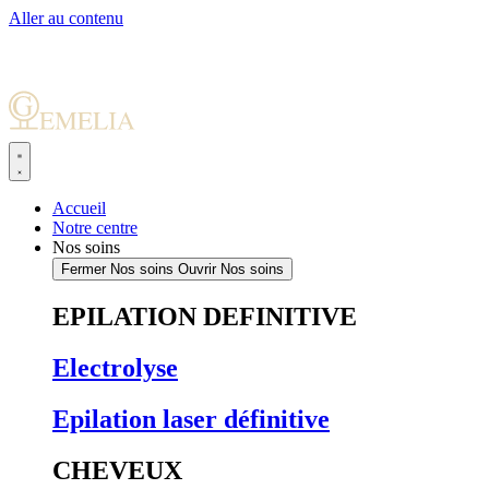
Aller au contenu
Accueil
Notre centre
Nos soins
Fermer Nos soins
Ouvrir Nos soins
EPILATION DEFINITIVE
Electrolyse
Epilation laser définitive
CHEVEUX