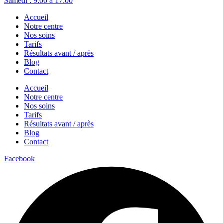
Samedi : 9:00 à 17:00
Accueil
Notre centre
Nos soins
Tarifs
Résultats avant / après
Blog
Contact
Accueil
Notre centre
Nos soins
Tarifs
Résultats avant / après
Blog
Contact
Facebook