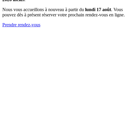
Nous vous accueillons à nouveau à partir du
lundi 17 août
. Vous
pouvez dès à présent réserver votre prochain rendez-vous en ligne.
Prendre rendez-vous