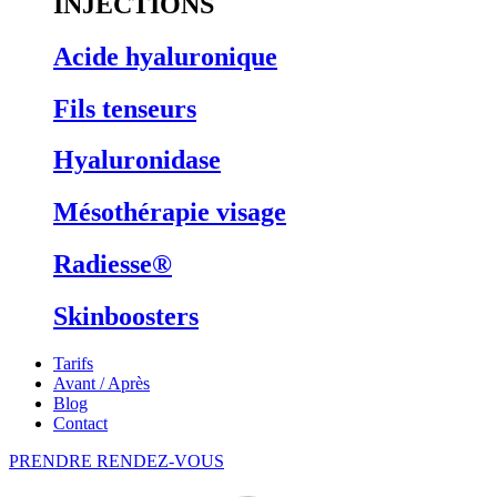
INJECTIONS
Acide hyaluronique
Fils tenseurs
Hyaluronidase
Mésothérapie visage
Radiesse®
Skinboosters
Tarifs
Avant / Après
Blog
Contact
PRENDRE RENDEZ-VOUS