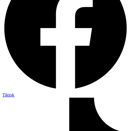
Tiktok