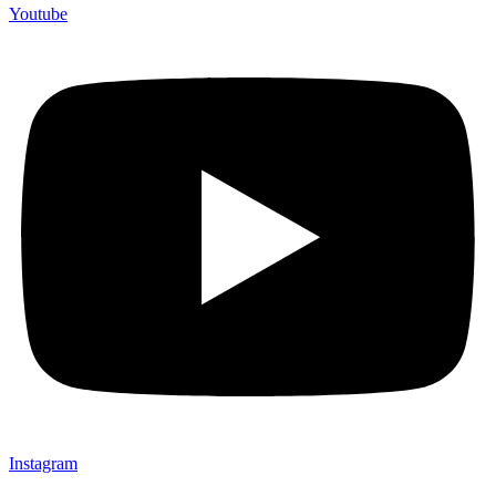
Youtube
Instagram