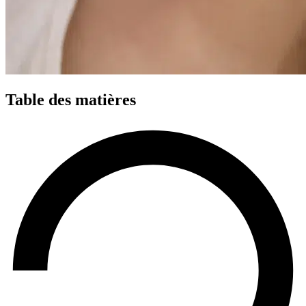
Table des matières