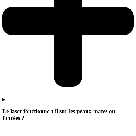
Le laser fonctionne-t-il sur les peaux mates ou
foncées ?