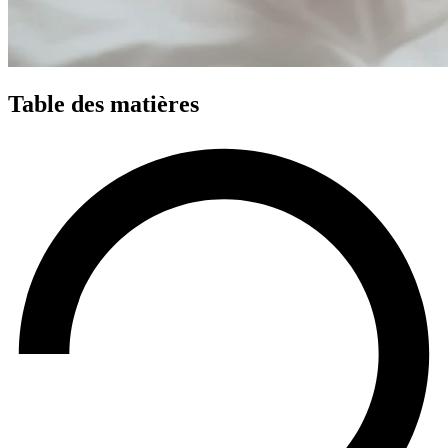
Table des matières