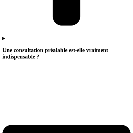
Une consultation préalable est-elle vraiment
indispensable ?