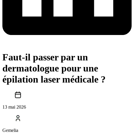
Faut-il passer par un
dermatologue pour une
épilation laser médicale ?
13 mai 2026
Gemelia