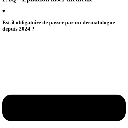
Est-il obligatoire de passer par un dermatologue
depuis 2024 ?