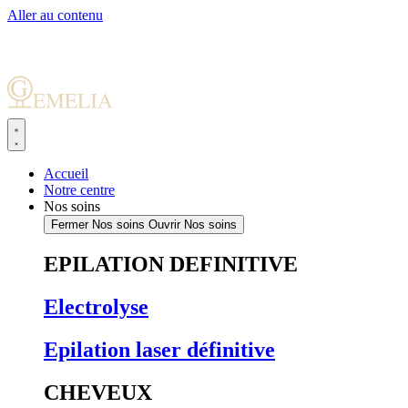
Aller au contenu
Accueil
Notre centre
Nos soins
Fermer Nos soins
Ouvrir Nos soins
EPILATION DEFINITIVE
Electrolyse
Epilation laser définitive
CHEVEUX