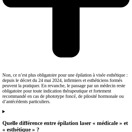
Non, ce n’est plus obligatoire pour une épilation à visée esthétique :
depuis le décret du 24 mai 2024, infirmiers et esthéticiens formés
peuvent la pratiquer. En revanche, le passage par un médecin reste
obligatoire pour toute indication thérapeutique et fortement
recommandé en cas de phototype foncé, de pilosité hormonale ou
d’antécédents particuliers.
Quelle différence entre épilation laser « médicale » et
« esthétique » ?