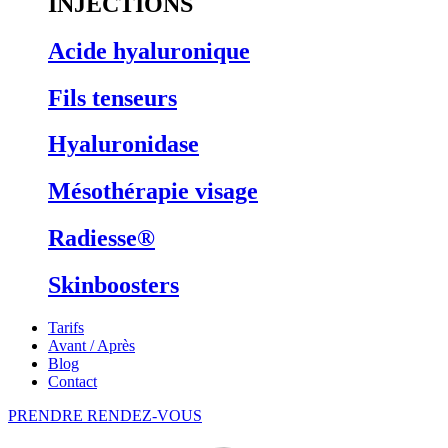
INJECTIONS
Acide hyaluronique
Fils tenseurs
Hyaluronidase
Mésothérapie visage
Radiesse®
Skinboosters
Tarifs
Avant / Après
Blog
Contact
PRENDRE RENDEZ-VOUS