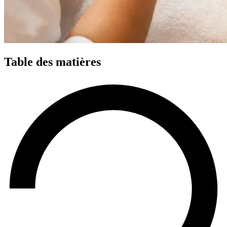
Table des matières