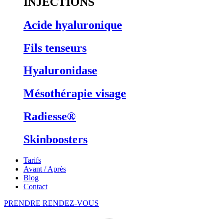
INJECTIONS
Acide hyaluronique
Fils tenseurs
Hyaluronidase
Mésothérapie visage
Radiesse®
Skinboosters
Tarifs
Avant / Après
Blog
Contact
PRENDRE RENDEZ-VOUS