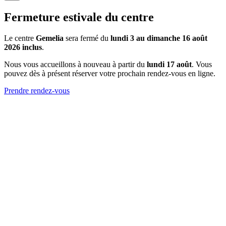
Fermeture estivale du centre
Le centre
Gemelia
sera fermé du
lundi 3 au dimanche 16 août
2026 inclus
.
Nous vous accueillons à nouveau à partir du
lundi 17 août
. Vous
pouvez dès à présent réserver votre prochain rendez-vous en ligne.
Prendre rendez-vous