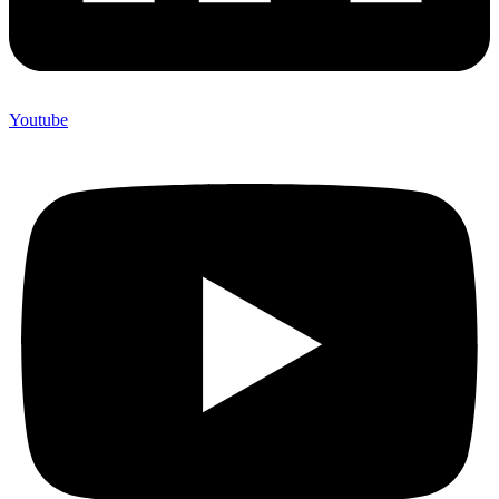
Youtube