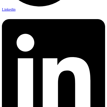
Linkedin