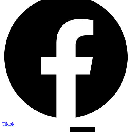
Tiktok