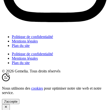
Politique de confidentialité
Mentions légales
Plan du site
Politique de confidentialité
Mentions légales
Plan du site
© 2026 Gemelia. Tous droits réservés
Nous utilisons des
cookies
pour optimiser notre site web et notre
service.
J'accepte