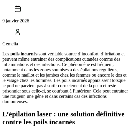
9 janvier 2026
Gemelia
Les
poils incarnés
sont véritable source d’inconfort, d’irritation et
peuvent même entraîner des complications cutanées comme des
inflammations et des infections. Ce phénomène est fréquent,
notamment dans les zones soumises à des épilations régulières,
comme le maillot et les jambes chez les femmes ou encore le dos et
le visage chez les hommes. Les poils incarnés apparaissent lorsque
le poil ne parvient pas à sortir correctement de la peau et reste
prisonnier sous celle-ci, se courbant à l’intérieur. Cela peut entraîner
une rougeur, une gêne et dans certains cas des infections
douloureuses.
L’épilation laser : une solution définitive
contre les poils incarnés