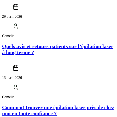
29 avril 2026
Gemelia
Quels avis et retours patients sur l’épilation laser
à long terme ?
13 avril 2026
Gemelia
Comment trouver une épilation laser près de chez
moi en toute confiance ?