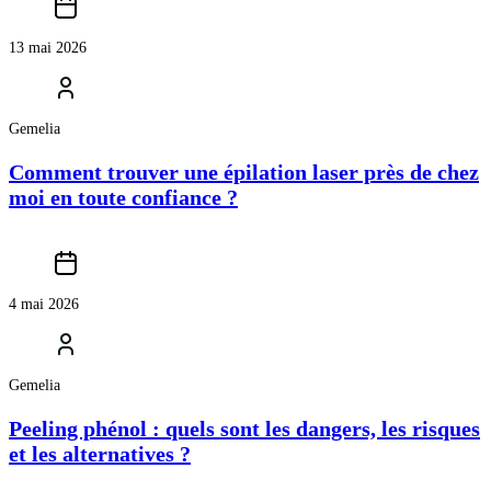
13 mai 2026
Gemelia
Comment trouver une épilation laser près de chez
moi en toute confiance ?
4 mai 2026
Gemelia
Peeling phénol : quels sont les dangers, les risques
et les alternatives ?