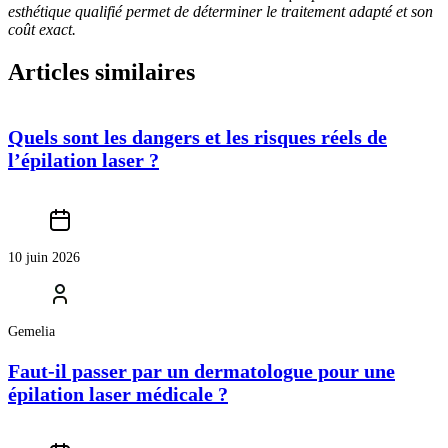
esthétique qualifié permet de déterminer le traitement adapté et son
coût exact.
Articles similaires
Quels sont les dangers et les risques réels de
l’épilation laser ?
10 juin 2026
Gemelia
Faut-il passer par un dermatologue pour une
épilation laser médicale ?