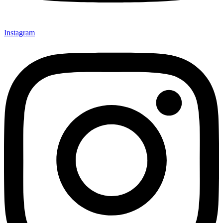
Instagram