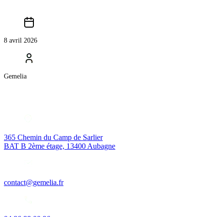
8 avril 2026
Gemelia
365 Chemin du Camp de Sarlier
BAT B 2ème étage, 13400 Aubagne
contact@gemelia.fr