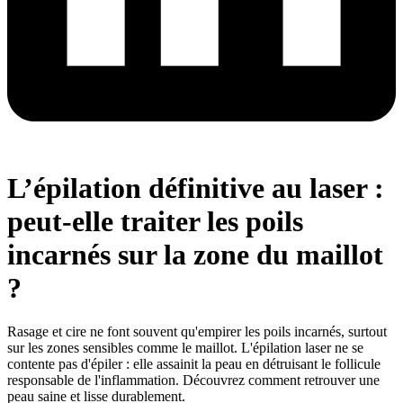
L’épilation définitive au laser :
peut-elle traiter les poils
incarnés sur la zone du maillot
?
Rasage et cire ne font souvent qu'empirer les poils incarnés, surtout
sur les zones sensibles comme le maillot. L'épilation laser ne se
contente pas d'épiler : elle assainit la peau en détruisant le follicule
responsable de l'inflammation. Découvrez comment retrouver une
peau saine et lisse durablement.