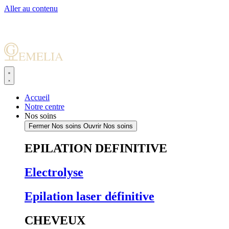
Aller au contenu
Accueil
Notre centre
Nos soins
Fermer Nos soins
Ouvrir Nos soins
EPILATION DEFINITIVE
Electrolyse
Epilation laser définitive
CHEVEUX