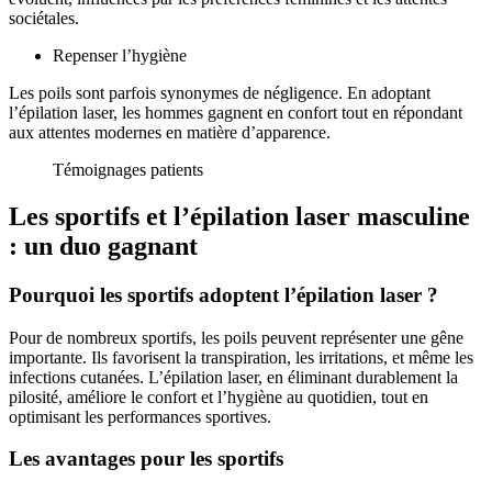
sociétales.
Repenser l’hygiène
Les poils sont parfois synonymes de négligence. En adoptant
l’épilation laser, les hommes gagnent en confort tout en répondant
aux attentes modernes en matière d’apparence.
Témoignages patients
Les sportifs et l’épilation laser masculine
: un duo gagnant
Pourquoi les sportifs adoptent l’épilation laser ?
Pour de nombreux sportifs, les poils peuvent représenter une gêne
importante. Ils favorisent la transpiration, les irritations, et même les
infections cutanées. L’épilation laser, en éliminant durablement la
pilosité, améliore le confort et l’hygiène au quotidien, tout en
optimisant les performances sportives.
Les avantages pour les sportifs