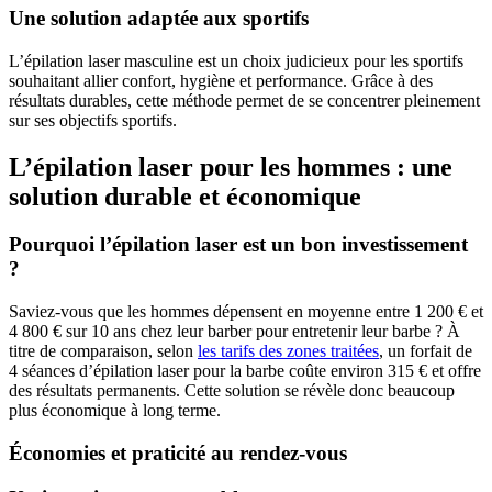
Une solution adaptée aux sportifs
L’épilation laser masculine est un choix judicieux pour les sportifs
souhaitant allier confort, hygiène et performance. Grâce à des
résultats durables, cette méthode permet de se concentrer pleinement
sur ses objectifs sportifs.
L’épilation laser pour les hommes : une
solution durable et économique
Pourquoi l’épilation laser est un bon investissement
?
Saviez-vous que les hommes dépensent en moyenne entre 1 200 € et
4 800 € sur 10 ans chez leur barber pour entretenir leur barbe ? À
titre de comparaison, selon
les tarifs des zones traitées
, un forfait de
4 séances d’épilation laser pour la barbe coûte environ 315 € et offre
des résultats permanents. Cette solution se révèle donc beaucoup
plus économique à long terme.
Économies et praticité au rendez-vous