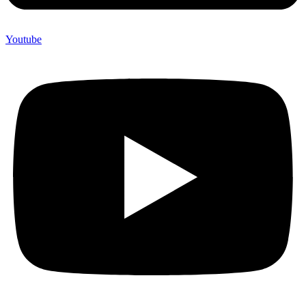
Youtube