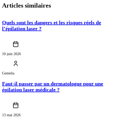
Articles similaires
Quels sont les dangers et les risques réels de
l’épilation laser ?
10 juin 2026
Gemelia
Faut-il passer par un dermatologue pour une
épilation laser médicale ?
13 mai 2026