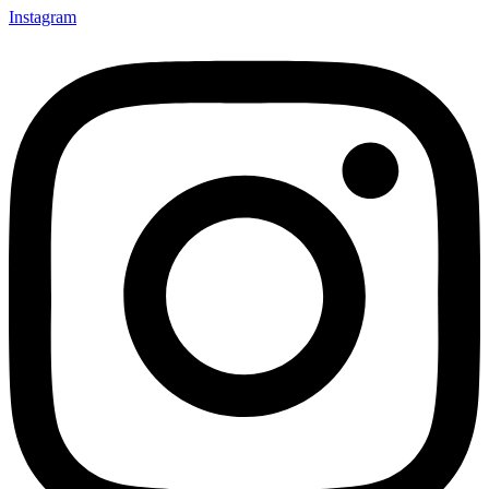
Instagram