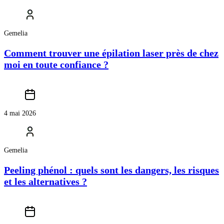
Gemelia
Comment trouver une épilation laser près de chez
moi en toute confiance ?
4 mai 2026
Gemelia
Peeling phénol : quels sont les dangers, les risques
et les alternatives ?