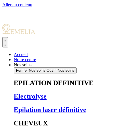
Aller au contenu
Accueil
Notre centre
Nos soins
Fermer Nos soins
Ouvrir Nos soins
EPILATION DEFINITIVE
Electrolyse
Epilation laser définitive
CHEVEUX