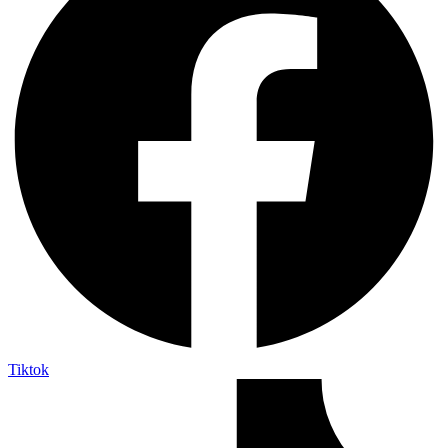
Tiktok