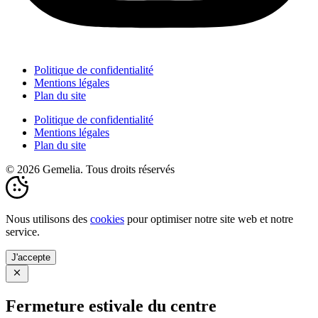
Politique de confidentialité
Mentions légales
Plan du site
Politique de confidentialité
Mentions légales
Plan du site
© 2026 Gemelia. Tous droits réservés
Nous utilisons des
cookies
pour optimiser notre site web et notre
service.
J'accepte
Fermeture estivale du centre