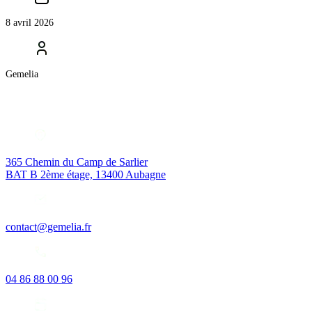
8 avril 2026
Gemelia
365 Chemin du Camp de Sarlier
BAT B 2ème étage, 13400 Aubagne
contact@gemelia.fr
04 86 88 00 96