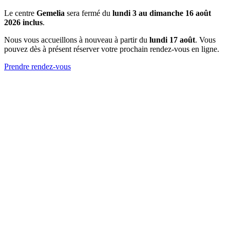
Le centre
Gemelia
sera fermé du
lundi 3 au dimanche 16 août
2026 inclus
.
Nous vous accueillons à nouveau à partir du
lundi 17 août
. Vous
pouvez dès à présent réserver votre prochain rendez-vous en ligne.
Prendre rendez-vous