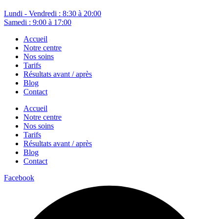
Lundi - Vendredi : 8:30 à 20:00
Samedi : 9:00 à 17:00
Accueil
Notre centre
Nos soins
Tarifs
Résultats avant / après
Blog
Contact
Accueil
Notre centre
Nos soins
Tarifs
Résultats avant / après
Blog
Contact
Facebook