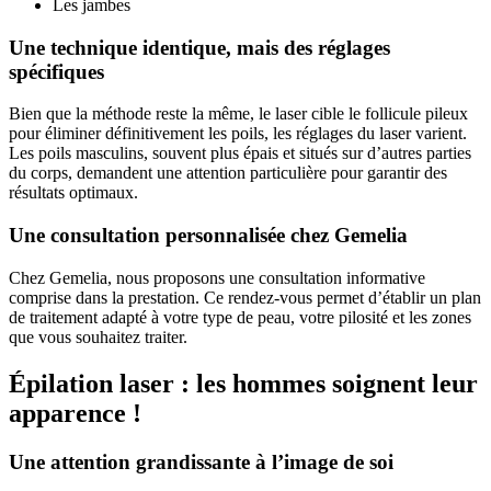
Les jambes
Une technique identique, mais des réglages
spécifiques
Bien que la méthode reste la même, le laser cible le follicule pileux
pour éliminer définitivement les poils, les réglages du laser varient.
Les poils masculins, souvent plus épais et situés sur d’autres parties
du corps, demandent une attention particulière pour garantir des
résultats optimaux.
Une consultation personnalisée chez Gemelia
Chez Gemelia, nous proposons une consultation informative
comprise dans la prestation. Ce rendez-vous permet d’établir un plan
de traitement adapté à votre type de peau, votre pilosité et les zones
que vous souhaitez traiter.
Épilation laser : les hommes soignent leur
apparence !
Une attention grandissante à l’image de soi