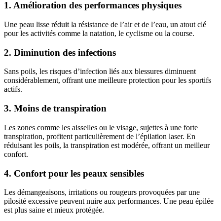
1. Amélioration des performances physiques
Une peau lisse réduit la résistance de l’air et de l’eau, un atout clé
pour les activités comme la natation, le cyclisme ou la course.
2. Diminution des infections
Sans poils, les risques d’infection liés aux blessures diminuent
considérablement, offrant une meilleure protection pour les sportifs
actifs.
3. Moins de transpiration
Les zones comme les aisselles ou le visage, sujettes à une forte
transpiration, profitent particulièrement de l’épilation laser. En
réduisant les poils, la transpiration est modérée, offrant un meilleur
confort.
4. Confort pour les peaux sensibles
Les démangeaisons, irritations ou rougeurs provoquées par une
pilosité excessive peuvent nuire aux performances. Une peau épilée
est plus saine et mieux protégée.