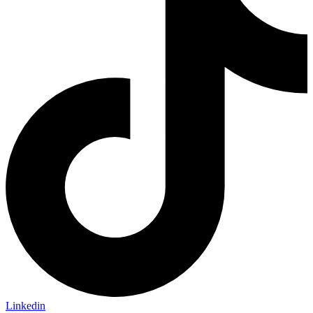
Linkedin