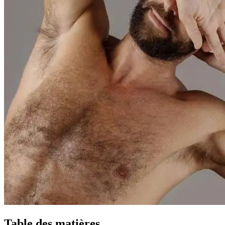
Table des matières