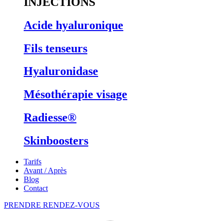
INJECTIONS
Acide hyaluronique
Fils tenseurs
Hyaluronidase
Mésothérapie visage
Radiesse®
Skinboosters
Tarifs
Avant / Après
Blog
Contact
PRENDRE RENDEZ-VOUS