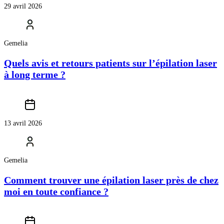
29 avril 2026
Gemelia
Quels avis et retours patients sur l’épilation laser
à long terme ?
13 avril 2026
Gemelia
Comment trouver une épilation laser près de chez
moi en toute confiance ?