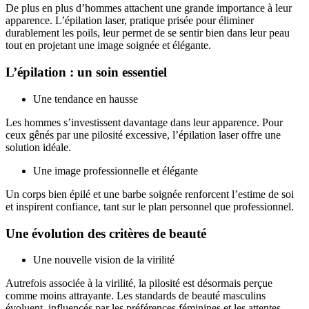
De plus en plus d’hommes attachent une grande importance à leur
apparence. L’épilation laser, pratique prisée pour éliminer
durablement les poils, leur permet de se sentir bien dans leur peau
tout en projetant une image soignée et élégante.
L’épilation : un soin essentiel
Une tendance en hausse
Les hommes s’investissent davantage dans leur apparence. Pour
ceux gênés par une pilosité excessive, l’épilation laser offre une
solution idéale.
Une image professionnelle et élégante
Un corps bien épilé et une barbe soignée renforcent l’estime de soi
et inspirent confiance, tant sur le plan personnel que professionnel.
Une évolution des critères de beauté
Une nouvelle vision de la virilité
Autrefois associée à la virilité, la pilosité est désormais perçue
comme moins attrayante. Les standards de beauté masculins
évoluent, influencés par les préférences féminines et les attentes