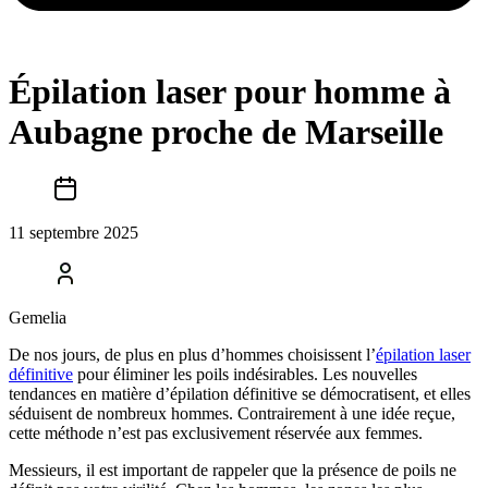
Épilation laser pour homme à
Aubagne proche de Marseille
11 septembre 2025
Gemelia
De nos jours, de plus en plus d’hommes choisissent l’
é
pilation laser
définitive
pour éliminer les poils indésirables. Les nouvelles
tendances en matière d’épilation définitive se démocratisent, et elles
séduisent de nombreux hommes. Contrairement à une idée reçue,
cette méthode n’est pas exclusivement réservée aux femmes.
Messieurs, il est important de rappeler que la présence de poils ne