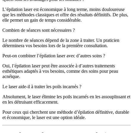
L’épilation laser est économique à long terme, moins douloureuse
que les méthodes classiques et offre des résultats définitifs. De plus,
elle permet un gain de temps considérable.
Combien de séances sont nécessaires ?
Le nombre de séances dépend de la zone à traiter. Un praticien
déterminera vos besoins lors de la première consultation.
Peut-on combiner l’épilation laser avec d’autres soins ?
Oui, l’épilation laser peut être associée à d’autres traitements
esthétiques adaptés à vos besoins, comme des soins pour peau
acnéique.
Le laser aide-il à traiter les poils incarnés ?
Absolument, le laser élimine les poils incarnés en les assouplissant et
en les détruisant efficacement.
Pour ceux qui cherchent une méthode d’épilation définitive, durable
et économique, le laser est une option idéale.