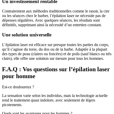
Un investissement rentable
Contrairement aux méthodes traditionnelles comme le rasoir, la cire
ou les séances chez le barber, l’épilation laser ne nécessite pas de
dépenses régulières. Avec quelques séances, les résultats sont
définitifs, supprimant ainsi la nécessité d’un entretien constant.
Une solution universelle
L’épilation laser est efficace sur presque toutes les parties du corps,
qu’il s’agisse du torse, du dos ou de la barbe. Adaptée à la plupart
des types de peau (claires ou foncées) et de poils (sauf blancs ou très
clairs), elle offre une solution sur mesure pour tous les hommes.
F.A.Q : Vos questions sur l’épilation laser
pour homme
Est-ce douloureux ?
La sensation varie selon les individus, mais la technologie actuelle
rend le traitement quasi indolore, avec seulement de légers
picotements.
Quels sont les avantages pour les hommes ?